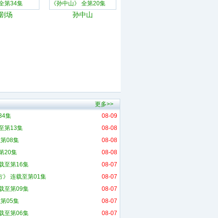
剧场
孙中山
更多>>
34集
08-09
至第13集
08-08
至第08集
08-08
第20集
08-08
载至第16集
08-07
》 连载至第01集
08-07
载至第09集
08-07
至第05集
08-07
载至第06集
08-07