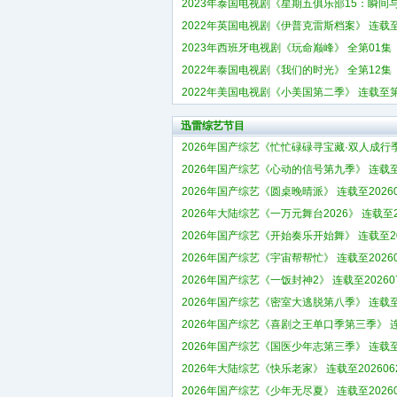
2023年泰国电视剧《星期五俱乐部15：瞬间
2022年英国电视剧《伊普克雷斯档案》 连载至
2023年西班牙电视剧《玩命巅峰》 全第01集
2022年泰国电视剧《我们的时光》 全第12集
2022年美国电视剧《小美国第二季》 连载至第
迅雷综艺节目
2026年国产综艺《忙忙碌碌寻宝藏·双人成行季》
2026年国产综艺《心动的信号第九季》 连载至2
2026年国产综艺《圆桌晚晴派》 连载至202607
2026年大陆综艺《一万元舞台2026》 连载至20
2026年国产综艺《开始奏乐开始舞》 连载至20
2026年国产综艺《宇宙帮帮忙》 连载至20260
2026年国产综艺《一饭封神2》 连载至20260
2026年国产综艺《密室大逃脱第八季》 连载至2
2026年国产综艺《喜剧之王单口季第三季》 连载
2026年国产综艺《国医少年志第三季》 连载至2
2026年大陆综艺《快乐老家》 连载至202606
2026年国产综艺《少年无尽夏》 连载至20260