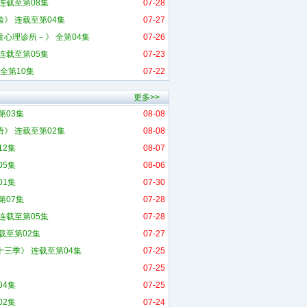
连载至第08集
07-28
》 连载至第04集
07-27
童心理诊所－》 全第04集
07-26
连载至第05集
07-23
全第10集
07-22
更多>>
第03集
08-08
》 连载至第02集
08-08
12集
08-07
05集
08-06
01集
07-30
第07集
07-28
连载至第05集
07-28
载至第02集
07-27
十三季》 连载至第04集
07-25
07-25
04集
07-25
02集
07-24