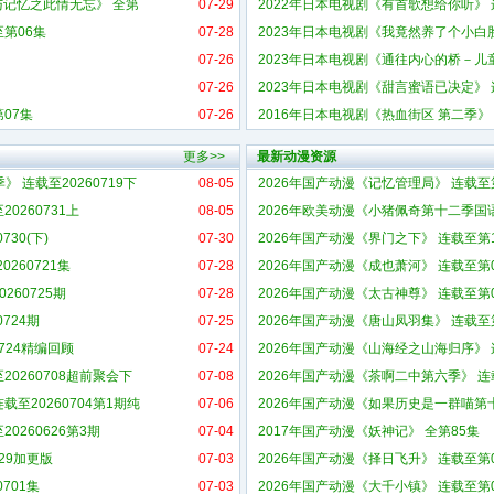
与记忆之此情无忘》 全第
07-29
2022年日本电视剧《有首歌想给你听》 
第06集
07-28
2023年日本电视剧《我竟然养了个小白脸
07-26
2023年日本电视剧《通往内心的桥－儿
07-26
2023年日本电视剧《甜言蜜语已决定》 
07集
07-26
2016年日本电视剧《热血街区 第二季》 
更多>>
最新动漫资源
 连载至20260719下
08-05
2026年国产动漫《记忆管理局》 连载至
0260731上
08-05
2026年欧美动漫《小猪佩奇第十二季国语
30(下)
07-30
2026年国产动漫《界门之下》 连载至第
260721集
07-28
2026年国产动漫《成也萧河》 连载至第
260725期
07-28
2026年国产动漫《太古神尊》 连载至第
724期
07-25
2026年国产动漫《唐山凤羽集》 连载至
724精编回顾
07-24
2026年国产动漫《山海经之山海归序》 
0260708超前聚会下
07-08
2026年国产动漫《茶啊二中第六季》 连
至20260704第1期纯
07-06
2026年国产动漫《如果历史是一群喵第
0260626第3期
07-04
2017年国产动漫《妖神记》 全第85集
29加更版
07-03
2026年国产动漫《择日飞升》 连载至第
701集
07-03
2026年国产动漫《大千小镇》 连载至第