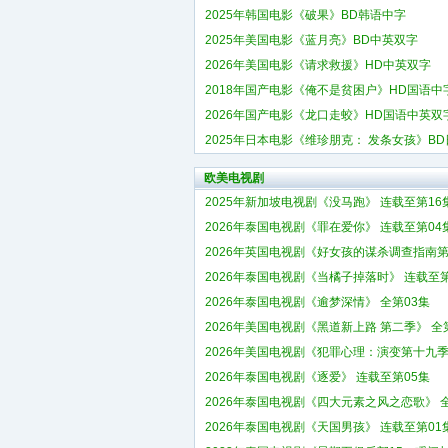
2025年韩国电影《破果》BD韩语中字
2025年美国电影《蓝月亮》BD中英双字
2026年美国电影《请求救援》HD中英双字
2018年国产电影《俺不是贫困户》HD国语中
2026年国产电影《龙口走蛟》HD国语中英双
2025年日本电影《维珍朋克： 发条女孩》B
欧美电视剧
2025年新加坡电视剧《没马跑》 连载至第16
2026年泰国电视剧《罪在爱你》 连载至第04
2026年英国电视剧《好女孩的谋杀调查指南第
2026年泰国电视剧《当橘子掉落时》 连载至第
2026年泰国电视剧《逾梦深情》 全第03集
2026年美国电视剧《黑道新上路 第二季》 全
2026年美国电视剧《犯罪心理：演变第十九季
2026年泰国电视剧《逐爱》 连载至第05集
2026年泰国电视剧《四大元素之风之恋歌》 全
2026年泰国电视剧《天国男孩》 连载至第01