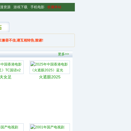
漫资源
游戏下载
手机电影
收藏本站
E兼容不佳,请互相转告,致谢!
更多>>
夫女足
火遮眼2025