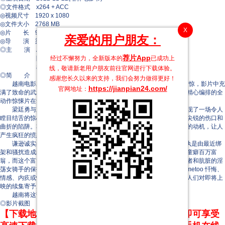
◎文件格式 x264 + ACC
◎视频尺寸 1920 x 1080
◎文件大小 2768 MB
X
◎片 长 95 Mins
亲爱的用户朋友：
◎导 演 梁廷勇
◎主 演 Alexandre Nguyen
荐片App
经过不懈努力，全新版本的
已成功上
阮煌福
赫欣妮
线，敬请新老用户朋友前往官网进行下载体验。
◎简 介
感谢您长久以来的支持，我们会努力做得更好！
越南电影对印尼惊悚片《突袭》（2011）的诙谐和宏大反应令人震惊，影片中充
https://jianpian24.com/
官网地址：
满了致命的武术、紧张刺激和卡车、船只和自行车上的肾上腺素。这部精心编排的全
动作惊悚片在华丽的场景中深入邪恶复仇的最黑暗角落。
梁廷勇与之前的两部电影《父与子》和《沉睡之城》截然不同，呈现了一场令人
瞠目结舌的惊心动魄的场面，包括大规模的拳击、激烈的追逐、剑斗、尖锐的伤口和
曲折的陷阱。非时间顺序的感伤倒叙提供了令人震惊、扣人心弦且合理的动机，让人
产生疯狂的愤怒、野蛮的暴怒、极端的折磨和不受约束的杀戮欲望。
谦逊诚实的卡车司机 Hung 得知，他十几岁的女儿 An 的抑郁和偏执是由最近绑
架和骚扰造成的。这位慈爱的父亲怒不可遏，骑车去报复一个变态的恋童癖百万富
翁，而这个富翁受到他被宠坏且无情的音乐家儿子、可恶的固执的追随者和肮脏的淫
荡女骑手的保护。这些混蛋应该被毫不留情地消灭，而不是 50/50 或 #metoo 忏悔、
情感、内疚或怜悯。这部电影在大屏幕上有令人惊叹的东西可供观看，人们对即将上
映的续集寄予厚望。
越南将这部电影提名为奥斯卡最佳国际电影奖。
◎影片截图
【下载地址】本站专属下载器：点击下方链接 即可享受