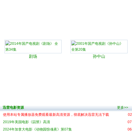
剧场
孙中山
迅雷电影资源
更多>>
使用本站专属播放器免费观看最新高清资源，彻底解决迅雷无法下载
02
2019年美国电影《囚禁》高清
07
2024年加拿大电影《动物园惊魂夜》第07集
06