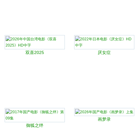
双喜2025
厌女症
画梦录
御狐之绊