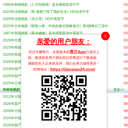
1998年韩国电影《八月照相馆》蓝光国韩双语中字
03
2024年法国电影《简·奥斯汀毁了我的生活》HD法语中字
03
2025年法国电影《冰之塔》HD中英双字
03
2025年日本电影《蜡笔小新：灼热的春日部舞者们》BD国粤日三语中
03
1987年美国电影《落水姻缘》蓝光国英双语中英双字
03
X
亲爱的用户朋友：
2026年印度电影《边境战争2》HD印地语中字
03
2025年韩国电影《破果》BD韩语中字
03
荐片App
经过不懈努力，全新版本的
已成功上
2025年美国电影《蓝月亮》BD中英双字
03
线，敬请新老用户朋友前往官网进行下载体验。
2026年美国电影《请求救援》HD中英双字
03
感谢您长久以来的支持，我们会努力做得更好！
https://jianpian24.com/
2018年国产电影《俺不是贫困户》HD国语中字
03
官网地址：
2026年国产电影《龙口走蛟》HD国语中英双字
03
2025年日本电影《维珍朋克： 发条女孩》BD日语中字
03
华语电视剧
更多>>
2012年大陆电视剧《搜神记》 连载至第34集
08
2026年国产电视剧《米良与麦青》 连载至第13集
08
2009年大陆电视剧《心曲2009》 连载至第08集
08
2024年中国台湾电视剧《愿望》 连载至第20集
08
2026年国产电视剧《其实不是重逢》 连载至第16集
08