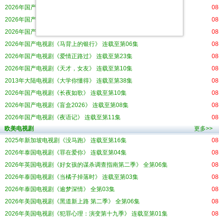
2026年国产电视剧《吾凰在上之凤御四方》 连载至第01集
08
2026年国产电视剧《凛冬下的罪恶》 连载至第09集
08
2026年国产电视剧《人鱼2026》 连载至第05集
08
2026年国产电视剧《马背上的银行》 连载至第06集
08
2026年国产电视剧《爱情正路过》 连载至第23集
08
2026年国产电视剧《天才，女友》 连载至第10集
08
2013年大陆电视剧《大学你懂得》 连载至第38集
08
2026年国产电视剧《长夜如歌》 连载至第10集
08
2026年国产电视剧《盲盒2026》 连载至第08集
08
2026年国产电视剧《夜语记》 连载至第11集
08
欧美电视剧
更多>>
2025年新加坡电视剧《没马跑》 连载至第16集
08
2026年泰国电视剧《罪在爱你》 连载至第04集
08
2026年英国电视剧《好女孩的谋杀调查指南第二季》 全第06集
08
2026年泰国电视剧《当橘子掉落时》 连载至第03集
08
2026年泰国电视剧《逾梦深情》 全第03集
08
2026年美国电视剧《黑道新上路 第二季》 全第06集
08
2026年美国电视剧《犯罪心理：演变第十九季》 连载至第01集
08