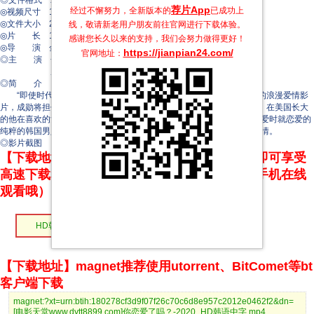
◎文件格式 x264 + ACC
荐片App
经过不懈努力，全新版本的
已成功上
◎视频尺寸 1920 x 1080
◎文件大小 2620 MB
线，敬请新老用户朋友前往官网进行下载体验。
◎片 长 107 Mins
感谢您长久以来的支持，我们会努力做得更好！
◎导 演 金正权
https://jianpian24.com/
官网地址：
◎主 演 金素恩
成勋
◎简 介
“即使时代变了，人类对爱情的心意也不会改变”是一部纯情漫画般的浪漫爱情影
片，成勋将担任片中的同名主人公“成勋”，是经营咖啡店的魅力咖啡师，在美国长大
的他在喜欢的女生面前连打招呼都说不出口，是认为工作时就工作，恋爱时就恋爱的
纯粹的韩国男人，但是，后半段将诠释陷入爱河的男人的悸动的心和热情。
◎影片截图
【下载地址】本站专属下载器：点击下方链接 即可享受
高速下载和在线播放 专治迅雷无法下载（支持手机在线
观看哦）
HD韩语中字
【下载地址】magnet推荐使用utorrent、BitComet等bt
客户端下载
magnet:?xt=urn:btih:180278cf3d9f07f26c70c6d8e957c2012e0462f2&dn=
[电影天堂www.dytt8899.com]你恋爱了吗？-2020_HD韩语中字.mp4