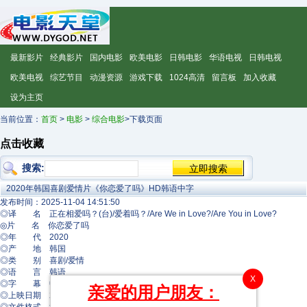
最新影片
经典影片
国内电影
欧美电影
日韩电影
华语电视
日韩电视
欧美电视
综艺节目
动漫资源
游戏下载
1024高清
留言板
加入收藏
设为主页
当前位置：
首页
>
电影
>
综合电影
>下载页面
点击收藏
搜索:
2020年韩国喜剧爱情片《你恋爱了吗》HD韩语中字
发布时间：2025-11-04 14:51:50
◎译 名 正在相爱吗？(台)/爱着吗？/Are We in Love?/Are You in Love?
◎片 名 你恋爱了吗
◎年 代 2020
◎产 地 韩国
◎类 别 喜剧/爱情
◎语 言 韩语
X
◎字 幕 中文字幕
亲爱的用户朋友：
◎上映日期 2020