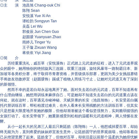
◎导 演 成志超
◎主 演 池昌旭 Chang-ouk Chi
陈翔 Sean
安悦溪 Yue Xi An
谭松韵 Songyun Tan
吴磊 Lei Wu
郭俊辰 Jun Chen Guo
赵圆瑗 Yuanyuan Zhao
雨婷儿 Tinger Yu
王子璇 Zixuan Wang
蒋依依 Yiyi Jiang
◎简 介
历经重重洗礼，戚百草（安悦溪饰）正式踏上元武道的征程，进入了元武道界观
众的眼中，她用独创的绝招旋风三连踢，双重三连踢，旋转风暴等一路制霸日本、新
加坡等各类积分赛，终于取得市青赛资格，并晋级俱乐部赛，更因为美少女挑战赛错
手将故友劲敌婷宜（赵圆瑗饰）踢成了植物人而练习寸止，让她对元武道又有了深刻
的新领悟。
然而不幸的是若白却永远地离开了她。面对失去若白的元武道，百草不知道再有
什么理由继续，她想用训练来麻痹自己，可是她却不知道失去若白的元武道重点该在
何处。就在这时，百草遇见冷峻神秘、天赋异禀的长安（池昌旭饰）。长安受若白嘱
托代替训练百草，帮松柏渡过难关，在外人看来长安用残酷的方法训练百草，但其实
只是想最大限度地开发她的极限，但他却渐渐被这个看似坚强努力，实则脆弱倔强的
女孩打动了。在长安带领下，她重新感受到松柏的温暖和元武道精神，两人情愫在发
酵。
从小一起长大的兄弟三人最后只剩廷皓（陈翔饰）一人，他想戒掉爱百草，却始
终无能为力，直到疼爱的妹妹婷宜发生意外，让廷皓固守的世界观崩塌，他却靠着自
己从绝望里爬了起来。廷皓变了，但他对百草，却依旧是以前那个温柔的为她排忧解