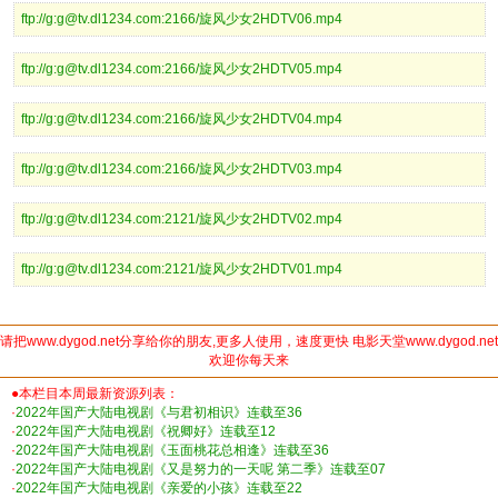
ftp://g:g@tv.dl1234.com:2166/旋风少女2HDTV06.mp4
ftp://g:g@tv.dl1234.com:2166/旋风少女2HDTV05.mp4
ftp://g:g@tv.dl1234.com:2166/旋风少女2HDTV04.mp4
ftp://g:g@tv.dl1234.com:2166/旋风少女2HDTV03.mp4
ftp://g:g@tv.dl1234.com:2121/旋风少女2HDTV02.mp4
ftp://g:g@tv.dl1234.com:2121/旋风少女2HDTV01.mp4
请把www.dygod.net分享给你的朋友,更多人使用，速度更快 电影天堂www.dygod.net
欢迎你每天来
●本栏目本周最新资源列表：
·
2022年国产大陆电视剧《与君初相识》连载至36
·
2022年国产大陆电视剧《祝卿好》连载至12
·
2022年国产大陆电视剧《玉面桃花总相逢》连载至36
·
2022年国产大陆电视剧《又是努力的一天呢 第二季》连载至07
·
2022年国产大陆电视剧《亲爱的小孩》连载至22