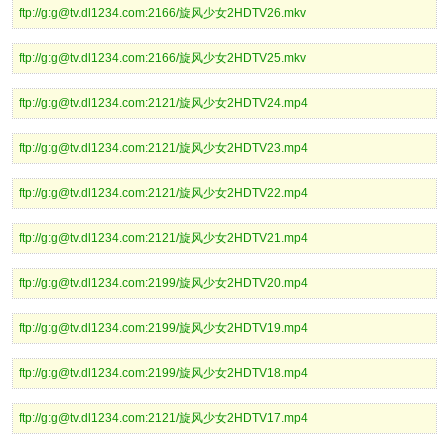
ftp://g:g@tv.dl1234.com:2166/旋风少女2HDTV26.mkv
ftp://g:g@tv.dl1234.com:2166/旋风少女2HDTV25.mkv
ftp://g:g@tv.dl1234.com:2121/旋风少女2HDTV24.mp4
ftp://g:g@tv.dl1234.com:2121/旋风少女2HDTV23.mp4
ftp://g:g@tv.dl1234.com:2121/旋风少女2HDTV22.mp4
ftp://g:g@tv.dl1234.com:2121/旋风少女2HDTV21.mp4
ftp://g:g@tv.dl1234.com:2199/旋风少女2HDTV20.mp4
ftp://g:g@tv.dl1234.com:2199/旋风少女2HDTV19.mp4
ftp://g:g@tv.dl1234.com:2199/旋风少女2HDTV18.mp4
ftp://g:g@tv.dl1234.com:2121/旋风少女2HDTV17.mp4