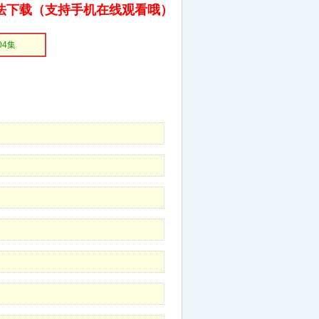
法下载（支持手机在线观看哦）
04集