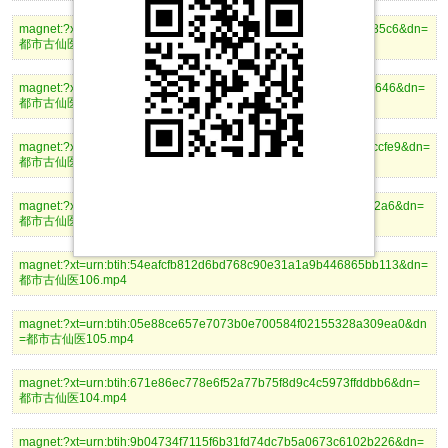
magnet:?xt=urn:btih:96e8ba704b3177ca53b01cfa48a653b2fb9685c6&dn=
都市古仙医110.mp4
magnet:?xt=urn:btih:19eb0c0e40329b28a1212f374ebcf5e4defa2646&dn=
都市古仙医109.mp4
magnet:?xt=urn:btih:c4a79e50556ccb62744722863aa3e21213dccfe9&dn=
都市古仙医108.mp4
magnet:?xt=urn:btih:de83346cbea23c54afe9deebbf16c2ba72f792a6&dn=
都市古仙医107.mp4
magnet:?xt=urn:btih:54eafcfb812d6bd768c90e31a1a9b446865bb113&dn=
都市古仙医106.mp4
magnet:?xt=urn:btih:05e88ce657e7073b0e700584f02155328a309ea0&dn
=都市古仙医105.mp4
magnet:?xt=urn:btih:671e86ec778e6f52a77b75f8d9c4c5973ffddbb6&dn=
都市古仙医104.mp4
magnet:?xt=urn:btih:9b04734f7115f6b31fd74dc7b5a0673c6102b226&dn=