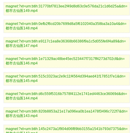
magnet:?xt=urn:btih:31770bf7813ee2f49d8d63c0e576da21c1d6d25a&dn=
都市古仙医149.mp4
magnet:?xt=urn:btih:0efb2f6cd20b7699d8a5f6102040a358ba3a10a4&dn=
都市古仙医148.mp4
magnet:?xt=urn:btih:e9117c1ea8e36368b66386f9a1c5d055fe6f4a89&dn=
都市古仙医147.mp4
magnet:?xt=urn:btih:1e71329ac48be45ec523447f7317ff4273d702cf&dn=
都市古仙医146.mp4
magnet:?xt=urn:btih:515c3323ac2e9c11f4564d394aed41f17851f7e1&dn=
都市古仙医145.mp4
magnet:?xt=urn:btih:d6c559f5316b7578f4112e1741ed4463ce36069d&dn=
都市古仙医144.mp4
magnet:?xt=urn:btih:820b8853a21e17a096ea0b1ea1478f3496c722f7&dn=
都市古仙医143.mp4
magnet:?xt=urn:btih:145c2473a1f904d06f89bb3155a1541b793d7375&dn=