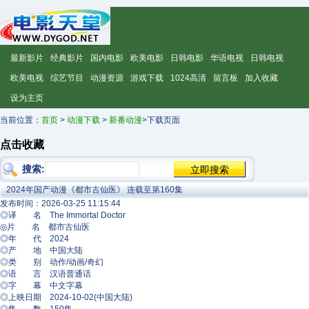
最新影片
经典影片
国内电影
欧美电影
日韩电影
华语电视
日韩电视
欧美电视
综艺节目
动漫资源
游戏下载
1024高清
留言板
加入收藏
设为主页
当前位置：
首页
>
动漫下载
>
新番动漫
>下载页面
点击收藏
搜索:
2024年国产动漫《都市古仙医》 连载至第160集
发布时间：2026-03-25 11:15:44
◎译 名 The Immortal Doctor
◎片 名 都市古仙医
◎年 代 2024
◎产 地 中国大陆
◎类 别 动作/动画/奇幻
◎语 言 汉语普通话
◎字 幕 中文字幕
◎上映日期 2024-10-02(中国大陆)