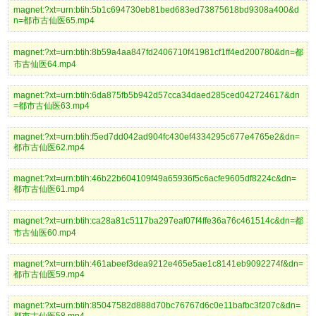
magnet:?xt=urn:btih:5b1c694730eb81bed683ed73875618bd9308a400&d
n=都市古仙医65.mp4
magnet:?xt=urn:btih:8b59a4aa847fd2406710f41981cf1ff4ed200780&dn=都
市古仙医64.mp4
magnet:?xt=urn:btih:6da875fb5b942d57cca34daed285ced042724617&dn
=都市古仙医63.mp4
magnet:?xt=urn:btih:f5ed7dd042ad904fc430ef4334295c677e4765e2&dn=
都市古仙医62.mp4
magnet:?xt=urn:btih:46b22b604109f49a65936f5c6acfe9605df8224c&dn=
都市古仙医61.mp4
magnet:?xt=urn:btih:ca28a81c5117ba297eaf07f4ffe36a76c461514c&dn=都
市古仙医60.mp4
magnet:?xt=urn:btih:461abeef3dea9212e465e5ae1c8141eb9092274f&dn=
都市古仙医59.mp4
magnet:?xt=urn:btih:85047582d888d70bc76767d6c0e11bafbc3f207c&dn=