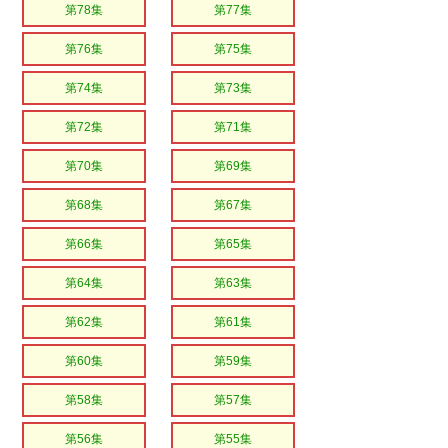
第78集
第77集
第76集
第75集
第74集
第73集
第72集
第71集
第70集
第69集
第68集
第67集
第66集
第65集
第64集
第63集
第62集
第61集
第60集
第59集
第58集
第57集
第56集
第55集