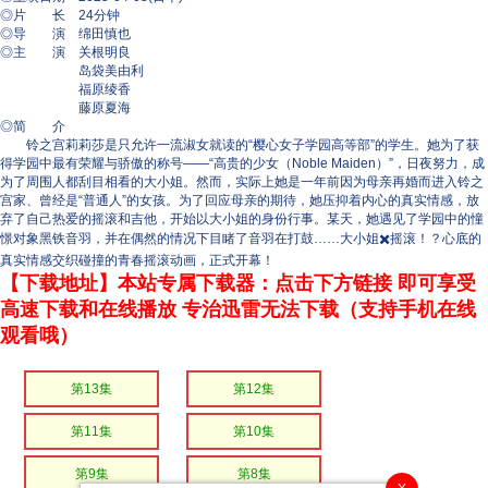
◎片 长 24分钟
◎导 演 绵田慎也
◎主 演 关根明良
岛袋美由利
福原绫香
藤原夏海
◎简 介
铃之宫莉莉莎是只允许一流淑女就读的“樱心女子学园高等部”的学生。她为了获
得学园中最有荣耀与骄傲的称号——“高贵的少女（Noble Maiden）”，日夜努力，成
为了周围人都刮目相看的大小姐。然而，实际上她是一年前因为母亲再婚而进入铃之
宫家、曾经是“普通人”的女孩。为了回应母亲的期待，她压抑着内心的真实情感，放
弃了自己热爱的摇滚和吉他，开始以大小姐的身份行事。某天，她遇见了学园中的憧
憬对象黑铁音羽，并在偶然的情况下目睹了音羽在打鼓……大小姐✖️摇滚！？心底的
真实情感交织碰撞的青春摇滚动画，正式开幕！
【下载地址】本站专属下载器：点击下方链接 即可享受
高速下载和在线播放 专治迅雷无法下载（支持手机在线
观看哦）
第13集
第12集
第11集
第10集
第9集
第8集