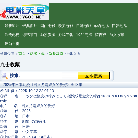
最新影片
经典影片
国内电影
欧美电影
日韩电影
华语电视
日韩电视
欧美电视
综艺节目
动漫资源
游戏下载
1024高清
留言板
加入收藏
设为主页
当前位置：
首页
>
动漫下载
>
新番动漫
>下载页面
点击收藏
搜索:
2025年日本动漫《摇滚乃是淑女的爱好》全13集
发布时间：2025-10-12 23:07:13
◎译 名 ロックは淑女の嗜みでして/摇滚乐是淑女的嗜好/Rock Is a Lady's Mod
esty
◎片 名 摇滚乃是淑女的爱好
◎年 代 2025
◎产 地 日本
◎类 别 剧情/动画/音乐
◎语 言 日语
◎字 幕 中文字幕
◎上映日期 2025-04-03(日本)