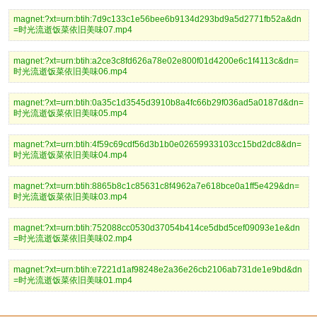
magnet:?xt=urn:btih:7d9c133c1e56bee6b9134d293bd9a5d2771fb52a&dn
=时光流逝饭菜依旧美味07.mp4
magnet:?xt=urn:btih:a2ce3c8fd626a78e02e800f01d4200e6c1f4113c&dn=
时光流逝饭菜依旧美味06.mp4
magnet:?xt=urn:btih:0a35c1d3545d3910b8a4fc66b29f036ad5a0187d&dn=
时光流逝饭菜依旧美味05.mp4
magnet:?xt=urn:btih:4f59c69cdf56d3b1b0e02659933103cc15bd2dc8&dn=
时光流逝饭菜依旧美味04.mp4
magnet:?xt=urn:btih:8865b8c1c85631c8f4962a7e618bce0a1ff5e429&dn=
时光流逝饭菜依旧美味03.mp4
magnet:?xt=urn:btih:752088cc0530d37054b414ce5dbd5cef09093e1e&dn
=时光流逝饭菜依旧美味02.mp4
magnet:?xt=urn:btih:e7221d1af98248e2a36e26cb2106ab731de1e9bd&dn
=时光流逝饭菜依旧美味01.mp4