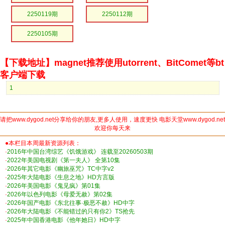
2250119期
2250112期
2250105期
【下载地址】magnet推荐使用utorrent、BitComet等bt
客户端下载
1
请把www.dygod.net分享给你的朋友,更多人使用，速度更快 电影天堂www.dygod.net
欢迎你每天来
●本栏目本周最新资源列表：
·
2016年中国台湾综艺《饥饿游戏》 连载至20260503期
·
2022年美国电视剧《第一夫人》 全第10集
·
2026年其它电影《幽旅巫咒》TC中字v2
·
2025年大陆电影《生息之地》HD方言版
·
2026年美国电影《鬼见疯》第01集
·
2026年以色列电影《母爱无赦》第02集
·
2026年国产电影《东北往事·极恶不赦》HD中字
·
2026年大陆电影《不能错过的只有你2》TS抢先
·
2025年中国香港电影《他年她日》HD中字