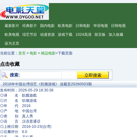
最新影片
经典影片
国内电影
欧美电影
日韩电影
华语电视
日韩电视
欧美电视
综艺节目
动漫资源
游戏下载
1024高清
留言板
加入收藏
设为主页
当前位置：
首页
>
电影
>
精品电影
>下载页面
点击收藏
搜索:
2016年中国台湾综艺《饥饿游戏》 连载至20260503期
发布时间：2026-05-29 18:30:36
◎译 名 飢餓遊戲
◎片 名 饥饿游戏
◎年 代 2016
◎产 地 中国台湾
◎类 别 真人秀
◎语 言 汉语普通话
◎上映日期 2016-10-23(台湾)
◎豆瓣评分 6.0