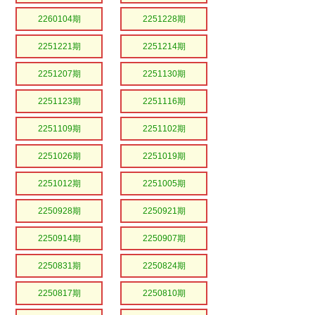
2260104期
2251228期
2251221期
2251214期
2251207期
2251130期
2251123期
2251116期
2251109期
2251102期
2251026期
2251019期
2251012期
2251005期
2250928期
2250921期
2250914期
2250907期
2250831期
2250824期
2250817期
2250810期