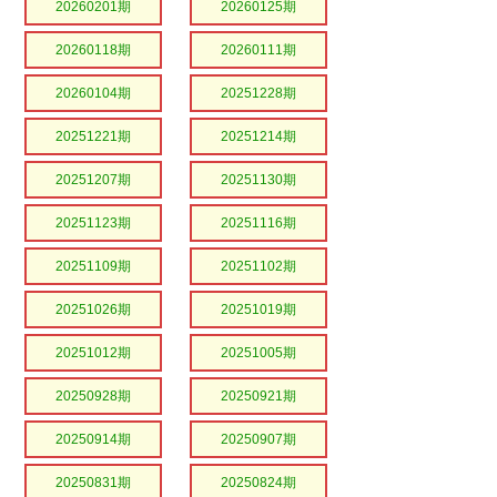
20260201期
20260125期
20260118期
20260111期
20260104期
20251228期
20251221期
20251214期
20251207期
20251130期
20251123期
20251116期
20251109期
20251102期
20251026期
20251019期
20251012期
20251005期
20250928期
20250921期
20250914期
20250907期
20250831期
20250824期