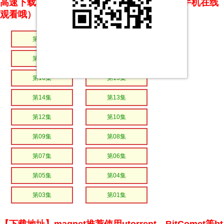
高速下载和在线播放 专治迅雷无法下载（支持手机在线
观看哦）
第20集
第19集
第18集
第17集
第16集
第15集
第14集
第13集
第12集
第10集
第09集
第08集
第07集
第06集
第05集
第04集
第03集
第01集