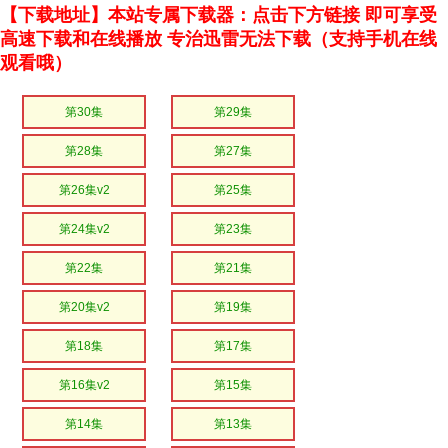
【下载地址】本站专属下载器：点击下方链接 即可享受
高速下载和在线播放 专治迅雷无法下载（支持手机在线
观看哦）
第30集
第29集
第28集
第27集
第26集v2
第25集
第24集v2
第23集
第22集
第21集
第20集v2
第19集
第18集
第17集
第16集v2
第15集
第14集
第13集