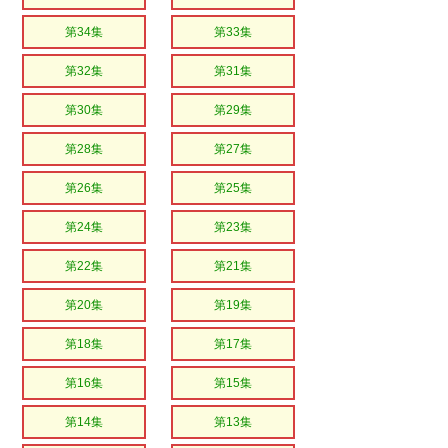
第34集
第33集
第32集
第31集
第30集
第29集
第28集
第27集
第26集
第25集
第24集
第23集
第22集
第21集
第20集
第19集
第18集
第17集
第16集
第15集
第14集
第13集