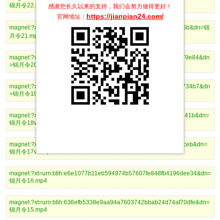
锦月令22.mp4
感谢您长久以来的支持，我们会努力做得更好！
https://jianpian24.com/
官网地址：
magnet:?xt=urn:btih:ba34c7fff8ecf61cba0a008bbcfad39443b3e96b&dn=锦
月令21.mp4
magnet:?xt=urn:btih:e39e7910708436565e8c53d59239df3680e79e84&dn
=锦月令20.mp4
magnet:?xt=urn:btih:76ad5c9c5b857c06ac9a7613a1613ea753b734b7&dn
=锦月令19.mp4
magnet:?xt=urn:btih:f3c8e7d3e7107e8c9245a9777ad9c3fcc8b9e41b&dn=
锦月令18v2.mp4
magnet:?xt=urn:btih:37c9af90c412fe7c27a5e29f0b07b00c966baceb&dn=
锦月令17v2.mp4
magnet:?xt=urn:btih:e6e1077b11eb594974b57607fe848fb4196dee34&dn=
锦月令16.mp4
magnet:?xt=urn:btih:636efb5338e9aa94a7603742bbab24d74af70dfe&dn=
锦月令15.mp4