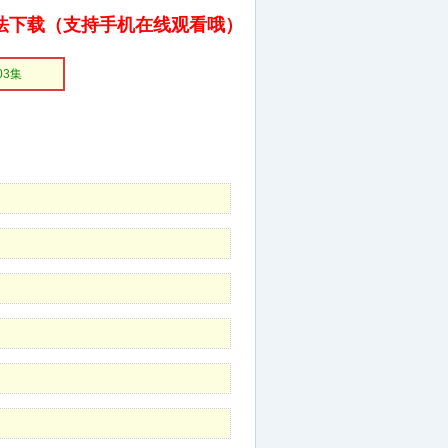
法下载（支持手机在线观看哦）
03集