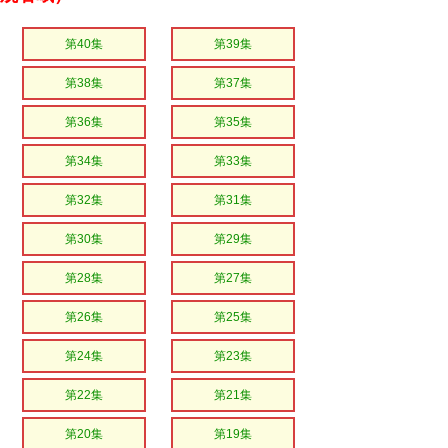
第40集
第39集
第38集
第37集
第36集
第35集
第34集
第33集
第32集
第31集
第30集
第29集
第28集
第27集
第26集
第25集
第24集
第23集
第22集
第21集
第20集
第19集