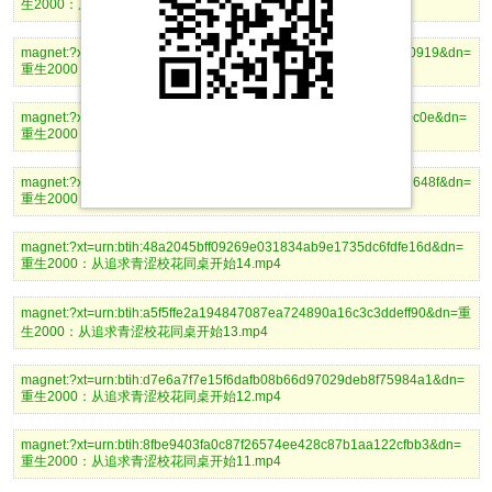
生2000：从追求青涩校花同桌开始18.mp4
magnet:?xt=urn:btih:1e978b6db6a52fe2e7c7e1305f3b74a4ce3e0919&dn=
重生2000：从追求青涩校花同桌开始17.mp4
magnet:?xt=urn:btih:6a29c8380edeb3279ae566ff90afbadbab730c0e&dn=
重生2000：从追求青涩校花同桌开始16.mp4
magnet:?xt=urn:btih:2ad53aa3610f7be7934e7bceedd278d1b8c7648f&dn=
重生2000：从追求青涩校花同桌开始15.mp4
magnet:?xt=urn:btih:48a2045bff09269e031834ab9e1735dc6fdfe16d&dn=
重生2000：从追求青涩校花同桌开始14.mp4
magnet:?xt=urn:btih:a5f5ffe2a194847087ea724890a16c3c3ddeff90&dn=重
生2000：从追求青涩校花同桌开始13.mp4
magnet:?xt=urn:btih:d7e6a7f7e15f6dafb08b66d97029deb8f75984a1&dn=
重生2000：从追求青涩校花同桌开始12.mp4
magnet:?xt=urn:btih:8fbe9403fa0c87f26574ee428c87b1aa122cfbb3&dn=
重生2000：从追求青涩校花同桌开始11.mp4