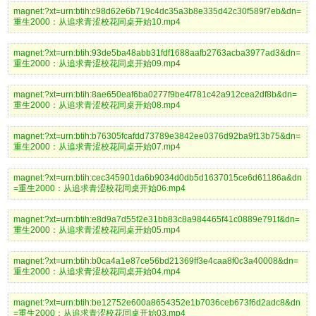
magnet:?xt=urn:btih:c98d62e6b719c4dc35a3b8e335d42c30f589f7eb&dn=
重生2000：从追求青涩校花同桌开始10.mp4
magnet:?xt=urn:btih:93de5ba48abb31fdf1688aafb2763acba3977ad3&dn=
重生2000：从追求青涩校花同桌开始09.mp4
magnet:?xt=urn:btih:8ae650eaf6ba0277f9be4f781c42a912cea2df8b&dn=
重生2000：从追求青涩校花同桌开始08.mp4
magnet:?xt=urn:btih:b76305fcafdd73789e3842ee0376d92ba9f13b75&dn=
重生2000：从追求青涩校花同桌开始07.mp4
magnet:?xt=urn:btih:cec345901da6b9034d0db5d1637015ce6d61186a&dn
=重生2000：从追求青涩校花同桌开始06.mp4
magnet:?xt=urn:btih:e8d9a7d55f2e31bb83c8a984465f41c0889e791f&dn=
重生2000：从追求青涩校花同桌开始05.mp4
magnet:?xt=urn:btih:b0ca4a1e87ce56bd21369ff3e4caa8f0c3a40008&dn=
重生2000：从追求青涩校花同桌开始04.mp4
magnet:?xt=urn:btih:be12752e600a8654352e1b7036ceb673f6d2adc8&dn
=重生2000：从追求青涩校花同桌开始03.mp4