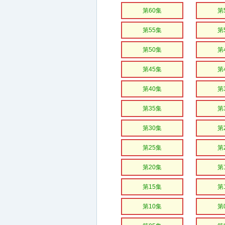
第60集
第
第55集
第
第50集
第
第45集
第
第40集
第
第35集
第
第30集
第
第25集
第
第20集
第
第15集
第
第10集
第