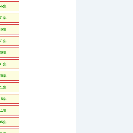
56集
51集
46集
41集
36集
31集
26集
21集
16集
11集
06集