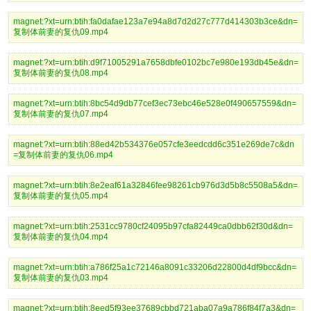
magnet:?xt=urn:btih:fa0dafae123a7e94a8d7d2d27c777d414303b3ce&dn=
复制体前妻的复仇09.mp4
magnet:?xt=urn:btih:d9f71005291a7658dbfe0102bc7e980e193db45e&dn=
复制体前妻的复仇08.mp4
magnet:?xt=urn:btih:8bc54d9db77cef3ec73ebc46e528e0f490657559&dn=
复制体前妻的复仇07.mp4
magnet:?xt=urn:btih:88ed42b534376e057cfe3eedcdd6c351e269de7c&dn
=复制体前妻的复仇06.mp4
magnet:?xt=urn:btih:8e2eaf61a32846fee98261cb976d3d5b8c5508a5&dn=
复制体前妻的复仇05.mp4
magnet:?xt=urn:btih:2531cc9780cf24095b97cfa82449ca0dbb62f30d&dn=
复制体前妻的复仇04.mp4
magnet:?xt=urn:btih:a786f25a1c72146a8091c33206d22800d4df9bcc&dn=
复制体前妻的复仇03.mp4
magnet:?xt=urn:btih:8eed5f93ee37689cbbd721aba07a9a786f84f7a3&dn=