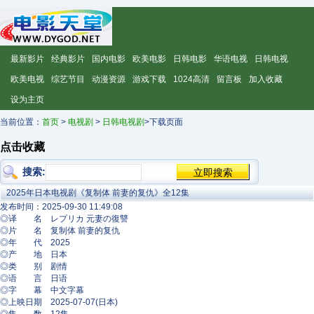
最新影片
经典影片
国内电影
欧美电影
日韩电影
华语电视
日韩电视
欧美电视
综艺节目
动漫资源
游戏下载
1024高清
留言板
加入收藏
设为主页
当前位置：
首页
>
电视剧
>
日韩电视剧
>下载页面
点击收藏
搜索:
2025年日本电视剧《复制体 前妻的复仇》全12集
发布时间：2025-09-30 11:49:08
◎译 名 レプリカ 元妻の復讐
◎片 名 复制体 前妻的复仇
◎年 代 2025
◎产 地 日本
◎类 别 剧情
◎语 言 日语
◎字 幕 中文字幕
◎上映日期 2025-07-07(日本)