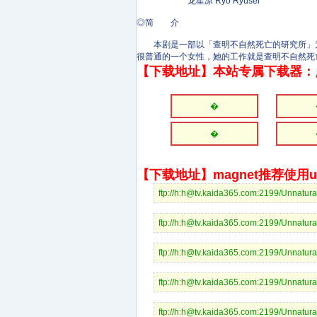
龙星凉 Ryo Ryûsei
◎简 介
本剧是一部以「查明不自然死亡的研究所」为
很普通的一个女性，她的工作就是查明不自然死
【下载地址】本站专属下载器：
�
�
【下载地址】magnet推荐使用uto
ftp://h:h@tv.kaida365.com:2199/Unnatur
ftp://h:h@tv.kaida365.com:2199/Unnatur
ftp://h:h@tv.kaida365.com:2199/Unnatur
ftp://h:h@tv.kaida365.com:2199/Unnatur
ftp://h:h@tv.kaida365.com:2199/Unnatur