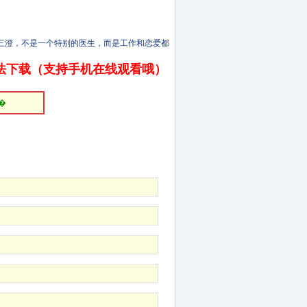
三澄，不是一个特别的医生，而是工作和恋爱都
法下载（支持手机在线观看哦）
�