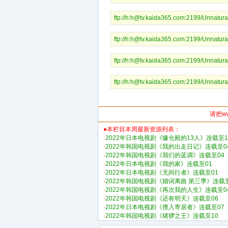
ftp://h:h@tv.kaida365.com:2199/Unnatur
ftp://h:h@tv.kaida365.com:2199/Unnatur
ftp://h:h@tv.kaida365.com:2199/Unnatur
ftp://h:h@tv.kaida365.com:2199/Unnatur
请把w
●本栏目本周最新资源列表：
·
2022年日本电视剧《镰仓殿的13人》连载至1
·
2022年韩国电视剧《我的出走日记》连载至0
·
2022年韩国电视剧《我们的蓝调》连载至04
·
2022年日本电视剧《我的家》连载至01
·
2022年日本电视剧《无间行者》连载至01
·
2022年韩国电视剧《婚词离曲 第三季》连载至
·
2022年韩国电视剧《再次我的人生》连载至0
·
2022年韩国电视剧《还有明天》连载至06
·
2022年日本电视剧《擅入寄居者》连载至07
·
2022年韩国电视剧《猪猡之王》连载至10