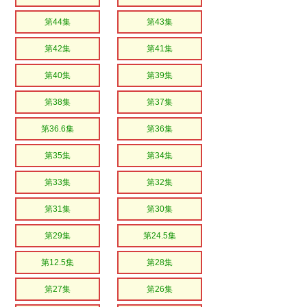
第44集
第43集
第42集
第41集
第40集
第39集
第38集
第37集
第36.6集
第36集
第35集
第34集
第33集
第32集
第31集
第30集
第29集
第24.5集
第12.5集
第28集
第27集
第26集