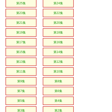
第25集
第24集
第23集
第22集
第21集
第20集
第19集
第18集
第17集
第16集
第15集
第14集
第13集
第12集
第11集
第10集
第9集
第8集
第7集
第6集
第5集
第4集
第3集
第2集