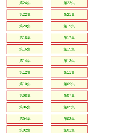
第24集
第23集
第22集
第21集
第20集
第19集
第18集
第17集
第16集
第15集
第14集
第13集
第12集
第11集
第10集
第09集
第08集
第07集
第06集
第05集
第04集
第03集
第02集
第01集