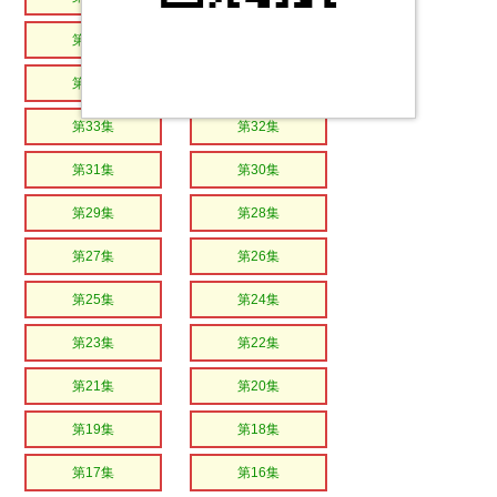
第37集
第36集
第35集
第34集
第33集
第32集
第31集
第30集
第29集
第28集
第27集
第26集
第25集
第24集
第23集
第22集
第21集
第20集
第19集
第18集
第17集
第16集