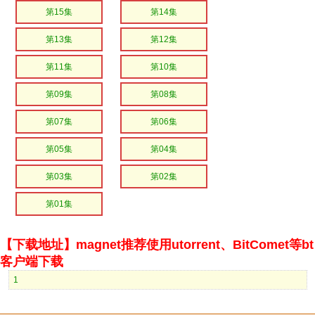
第15集
第14集
第13集
第12集
第11集
第10集
第09集
第08集
第07集
第06集
第05集
第04集
第03集
第02集
第01集
【下载地址】magnet推荐使用utorrent、BitComet等bt
客户端下载
1