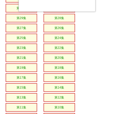
第31集
第30集
第29集
第28集
第27集
第26集
第25集
第24集
第23集
第22集
第21集
第20集
第19集
第18集
第17集
第16集
第15集
第14集
第13集
第12集
第11集
第10集