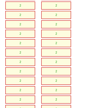
2
2
2
2
2
2
2
2
2
2
2
2
2
2
2
2
2
2
2
2
2
2