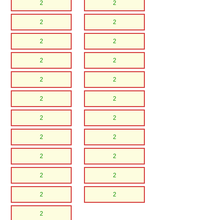
2
2
2
2
2
2
2
2
2
2
2
2
2
2
2
2
2
2
2
2
2
2
2