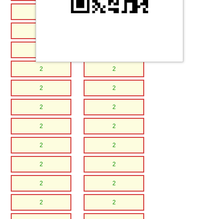
2
2
2
2
2
2
2
2
2
2
2
2
2
2
2
2
2
2
2
2
2
2