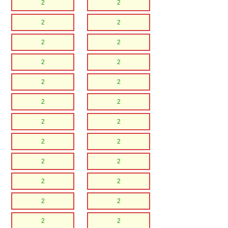
2
2
2
2
2
2
2
2
2
2
2
2
2
2
2
2
2
2
2
2
2
2
2
2