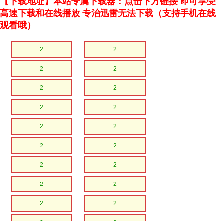
【下载地址】本站专属下载器：点击下方链接 即可享受
高速下载和在线播放 专治迅雷无法下载（支持手机在线
观看哦）
2
2
2
2
2
2
2
2
2
2
2
2
2
2
2
2
2
2