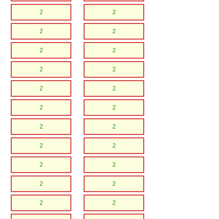
2
2
2
2
2
2
2
2
2
2
2
2
2
2
2
2
2
2
2
2
2
2