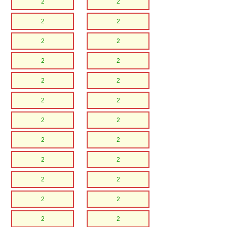
2
2
2
2
2
2
2
2
2
2
2
2
2
2
2
2
2
2
2
2
2
2
2
2