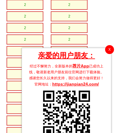
2
2
2
2
2
2
2
2
X
2
2
亲爱的用户朋友：
2
2
荐片App
经过不懈努力，全新版本的
已成功上
线，敬请新老用户朋友前往官网进行下载体验。
2
2
感谢您长久以来的支持，我们会努力做得更好！
https://jianpian24.com/
官网地址：
2
2
2
2
2
2
2
2
2
2