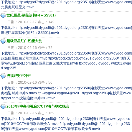
下载地址： ftp://dygod7:dygod7@d201.dygod.org:2351/[电影天堂www.dygod.com]
龙腾虎跃旺星光.rmvb
世纪巨星演唱会(韩F4＋SS501)
日期：2010-02-17 点击：149
下载地址： ftp://dygod6:dygod6@d201.dygod.org:2351/[电影天堂www.dygod.com]
世纪巨星演唱会(韩F4＋SS501).rmvb
超级巨星红白艺能大赏
日期：2010-02-16 点击：72
下载地址： ftp://dygod5:dygod5@d201.dygod.org:2350/[电影天堂www.dygod.com]
超级巨星红白艺能大赏A.rmvb ftp://dygod5:dygod5@d201.dygod.org:2350/[电影天
堂www.dygod.com]超级巨星红白艺能大赏B.rmvb ftp://dygod5:dygod5@d201.dygo
d.org:235
虎福迎财冲冲冲
日期：2010-02-16 点击：56
下载地址： ftp://dygod4:dygod4@d201.dygod.org:2350/[电影天堂www.dygod.com]
虎福迎财冲冲冲A.rmvb ftp://dygod4:dygod4@d201.dygod.org:2350/[电影天堂www.
dygod.com]虎福迎财冲冲冲B.rmvb
2010年(中央电视台)CCTV春节联欢晚会
日期：2010-02-15 点击：169
下载地址：1 ftp://dygod8:dygod8@d201.dygod.org:2339/[电影天堂www.dygod.co
m]2010年CCTV春节联欢晚会A.rmvb 2 ftp://dygod9:dygod9@d201.dygod.org:233
9/[电影天堂www.dygod.com]2010年CCTV春节联欢晚会B.rmvb