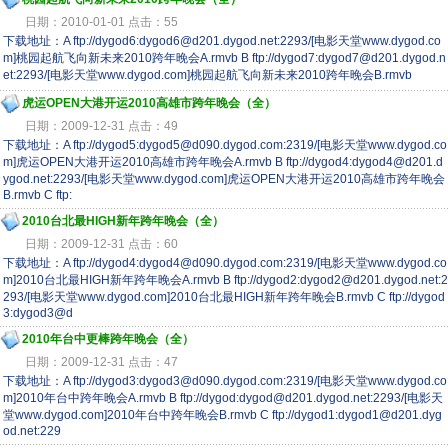
日期：2010-01-01 点击：55
下载地址：A ftp://dygod6:dygod6@d201.dygod.net:2293/[电影天堂www.dygod.co
m]桃园起航飞向新未来2010跨年晚会A.rmvb B ftp://dygod7:dygod7@d201.dygod.n
et:2293/[电影天堂www.dygod.com]桃园起航飞向新未来2010跨年晚会B.rmvb
虎运OPEN大港开运2010高雄市跨年晚会（全）
日期：2009-12-31 点击：49
下载地址：A ftp://dygod5:dygod5@d090.dygod.com:2319/[电影天堂www.dygod.co
m]虎运OPEN大港开运2010高雄市跨年晚会A.rmvb B ftp://dygod4:dygod4@d201.d
ygod.net:2293/[电影天堂www.dygod.com]虎运OPEN大港开运2010高雄市跨年晚会
B.rmvb C ftp:
2010台北最HIGH新年跨年晚会（全）
日期：2009-12-31 点击：60
下载地址：A ftp://dygod4:dygod4@d090.dygod.com:2319/[电影天堂www.dygod.co
m]2010台北最HIGH新年跨年晚会A.rmvb B ftp://dygod2:dygod2@d201.dygod.net:2
293/[电影天堂www.dygod.com]2010台北最HIGH新年跨年晚会B.rmvb C ftp://dygod
3:dygod3@d
2010年台中更棒跨年晚会（全）
日期：2009-12-31 点击：47
下载地址：A ftp://dygod3:dygod3@d090.dygod.com:2319/[电影天堂www.dygod.co
m]2010年台中跨年晚会A.rmvb B ftp://dygod:dygod@d201.dygod.net:2293/[电影天
堂www.dygod.com]2010年台中跨年晚会B.rmvb C ftp://dygod1:dygod1@d201.dyg
od.net:229