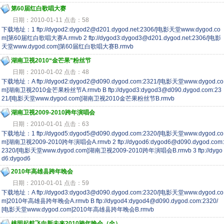
第60届红白歌唱大赛
日期：2010-01-11 点击：58
下载地址：1 ftp://dygod2:dygod2@d201.dygod.net:2306/[电影天堂www.dygod.co
m]第60届红白歌唱大赛A.rmvb 2 ftp://dygod3:dygod3@d201.dygod.net:2306/[电影
天堂www.dygod.com]第60届红白歌唱大赛B.rmvb
湖南卫视2010“金芒果”粉丝节
日期：2010-01-02 点击：48
下载地址：A ftp://dygod2:dygod2@d090.dygod.com:2321/[电影天堂www.dygod.co
m]湖南卫视2010金芒果粉丝节A.rmvb B ftp://dygod3:dygod3@d090.dygod.com:23
21/[电影天堂www.dygod.com]湖南卫视2010金芒果粉丝节B.rmvb
湖南卫视2009-2010跨年演唱会
日期：2010-01-01 点击：63
下载地址：1 ftp://dygod5:dygod5@d090.dygod.com:2320/[电影天堂www.dygod.co
m]湖南卫视2009-2010跨年演唱会A.rmvb 2 ftp://dygod6:dygod6@d090.dygod.com:
2320/[电影天堂www.dygod.com]湖南卫视2009-2010跨年演唱会B.rmvb 3 ftp://dygo
d6:dygod6
2010年高雄县跨年晚会
日期：2010-01-01 点击：59
下载地址：A ftp://dygod3:dygod3@d090.dygod.com:2320/[电影天堂www.dygod.co
m]2010年高雄县跨年晚会A.rmvb B ftp://dygod4:dygod4@d090.dygod.com:2320/
[电影天堂www.dygod.com]2010年高雄县跨年晚会B.rmvb
桃园起航飞向新未来2010跨年晚会（全）