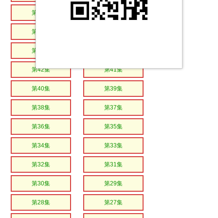
第48集
第47集
第46集
第45集
第44集
第43集
第42集
第41集
第40集
第39集
第38集
第37集
第36集
第35集
第34集
第33集
第32集
第31集
第30集
第29集
第28集
第27集