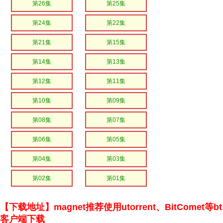
第26集
第25集
第24集
第22集
第21集
第15集
第14集
第13集
第12集
第11集
第10集
第09集
第08集
第07集
第06集
第05集
第04集
第03集
第02集
第01集
【下载地址】magnet推荐使用utorrent、BitComet等bt
客户端下载