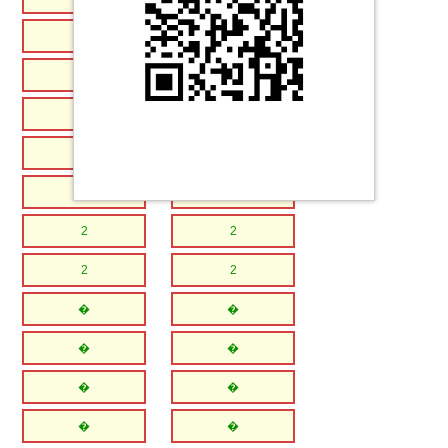
2
2
2
2
2
2
2
2
2
2
2
2
2
2
�
�
�
�
�
�
�
�