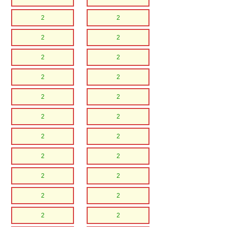
2
2
2
2
2
2
2
2
2
2
2
2
2
2
2
2
2
2
2
2
2
2