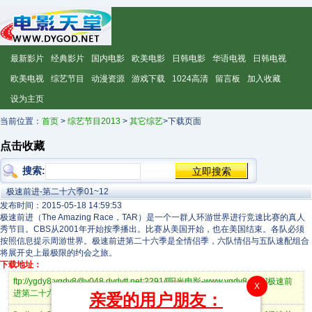
最新影片
经典影片
国内电影
欧美电影
日韩电影
华语电视
日韩电视
欧美电视
综艺节目
动漫资源
游戏下载
1024高清
留言板
加入收藏
设为主页
当前位置：
首页
>
综艺节目2013
>
其它综艺
>下载页面
点击收藏
搜索:
极速前进-第二十六季01~12
发布时间：2015-05-18 14:59:53
极速前进（The Amazing Race，TAR）是一个一群人环游世界进行竞速比赛的真人
秀节目。CBS从2001年开始按季播出。比赛从美国开始，也在美国结束。各队必须
按照信息提示周游世界。极速前进第二十六季是全情侣季，六队情侣与五队速配组合
将展开史上最极限的约会之旅。
下载地址：
ftp://ygdy8:ygdy8@y048.dydytt.net:2291/[阳光电影-www.ygdy8.com]极速前
X
进第二十六季01.mp4
亲爱的用户朋友：