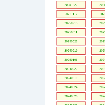
20251222
202
20251117
202
20250915
202
20250811
202
20250623
202
20250519
202
20250106
202
20240923
202
20240819
202
20240624
202
20240520
202