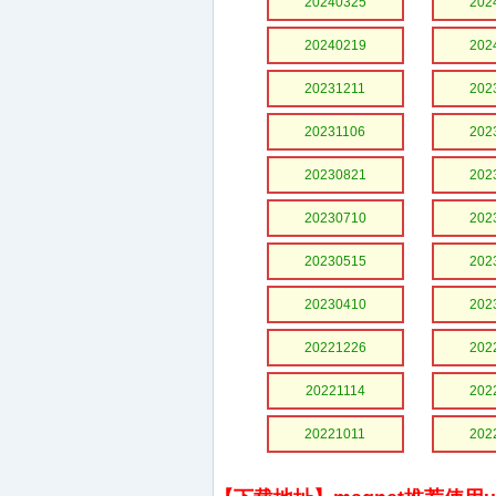
20240325
202
20240219
202
20231211
202
20231106
202
20230821
202
20230710
202
20230515
202
20230410
202
20221226
202
20221114
202
20221011
202