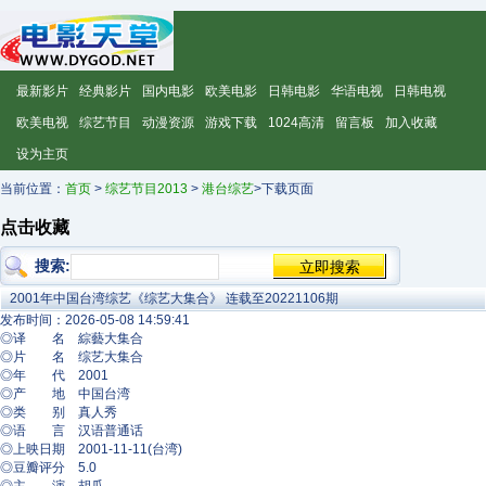
最新影片
经典影片
国内电影
欧美电影
日韩电影
华语电视
日韩电视
欧美电视
综艺节目
动漫资源
游戏下载
1024高清
留言板
加入收藏
设为主页
当前位置：
首页
>
综艺节目2013
>
港台综艺
>下载页面
点击收藏
搜索:
2001年中国台湾综艺《综艺大集合》 连载至20221106期
发布时间：2026-05-08 14:59:41
◎译 名 綜藝大集合
◎片 名 综艺大集合
◎年 代 2001
◎产 地 中国台湾
◎类 别 真人秀
◎语 言 汉语普通话
◎上映日期 2001-11-11(台湾)
◎豆瓣评分 5.0